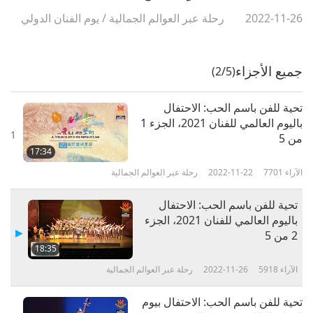
2022-11-26
رحلة عبر العوالم الجمالية
/
يوم الفنان الدولي
جميع الأجزاء
(2/5)
تحية للفن باسم الحب: الاحتفال
باليوم العالمي للفنان 2021، الجزء 1
1
من 5
17:34
الآراء
7701
2022-11-22
رحلة عبر العوالم الجمالية
تحية للفن باسم الحب: الاحتفال
باليوم العالمي للفنان 2021، الجزء
2 من 5
18:35
الآراء
5918
2022-11-26
رحلة عبر العوالم الجمالية
تحية للفن باسم الحب: الاحتفال بيوم