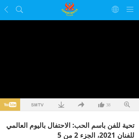
38
تحية للفن باسم الحب: الاحتفال باليوم العالمي
للفنان 2021، الجزء 2 من 5