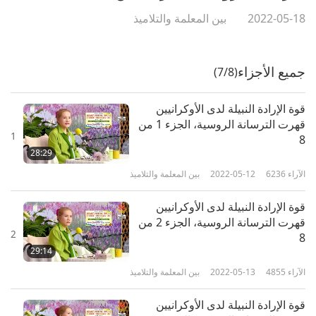
2022-05-18
بين المعلمة والتلاميذ
جميع الأجزاء
(7/8)
قوة الإرادة النبيلة لدى الأوكرانيين
قهرت الترسانة الروسية، الجزء 1 من
1
8
28:29
الآراء
6236
2022-05-12
بين المعلمة والتلاميذ
قوة الإرادة النبيلة لدى الأوكرانيين
قهرت الترسانة الروسية، الجزء 2 من
2
8
29:14
الآراء
4855
2022-05-13
بين المعلمة والتلاميذ
قوة الإرادة النبيلة لدى الأوكرانيين