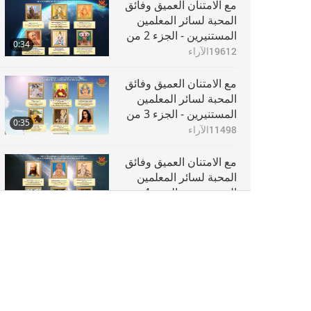
مع الامتنان العميق وفائق
المحبة لسائر المعلمين
المستنيرين - الجزء 2 من
0:34
6
19612
الآراء
مع الامتنان العميق وفائق
المحبة لسائر المعلمين
المستنيرين - الجزء 3 من
0:35
6
11498
الآراء
مع الامتنان العميق وفائق
المحبة لسائر المعلمين
المستنيرين - الجزء 4 من
0:35
6
10788
الآراء
مع الامتنان العميق وفائق
المحبة لسائر المعلمين
المستنيرين - الجزء 5 من
0:35
6
6602
الآراء