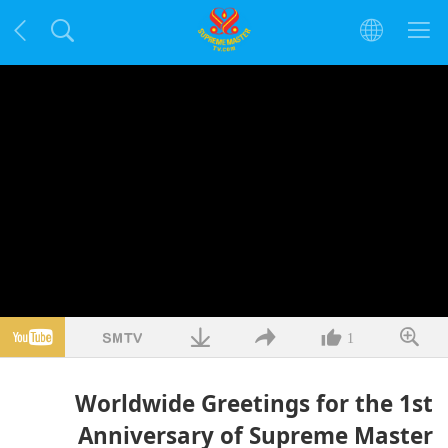
1
Worldwide Greetings for the 1st
Anniversary of Supreme Master