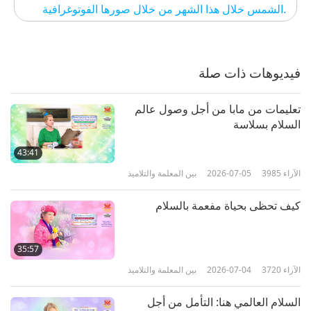
الشمس خلال هذا الشهر من خلال صورها الفوتوغرافية.
فيديوهات ذات صلة
تعليمات من مابا من أجل وصول عالم
السلام بسلاسة
43:41
الآراء
3985
2026-07-05
بين المعلمة والتلاميذ
كيف تحظى بحياة مفعمة بالسلام
35:57
الآراء
3720
2026-07-04
بين المعلمة والتلاميذ
السلام العالمي هنا: التأمل من أجل