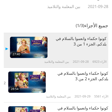
2021-09-28
بين المعلمة والتلاميذ
جميع الأجزاء
(1/3)
كونوا حكماء وانعموا بالسلام في
بلدكم، الجزء 1 من 3
27:40
الآراء
6923
2021-09-28
بين المعلمة والتلاميذ
كونوا حكماء وانعموا بالسلام في
بلدكم، الجزء 2 من 3
2
28:54
الآراء
5561
2021-09-29
بين المعلمة والتلاميذ
كونوا حكماء وانعموا بالسلام في