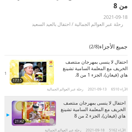
من 8
2021-09-18
رحلة عبر العوالم الجمالية
/
احتفال بالعيد السعيد
جميع الأجزاء
(2/8)
احتفال لا ينسى بمهرجان منتصف
الخريف مع المعلمة السامية تشينغ
1
هاي (فيغان)، الجزء 1 من 8.
17:15
الآراء
6510
2021-09-13
رحلة عبر العوالم الجمالية
احتفال لا ينسى بمهرجان منتصف
الخريف مع المعلمة السامية تشينغ
هاي (فيغان)، الجزء 2 من 8
21:42
الآراء
5162
2021-09-18
رحلة عبر العوالم الجمالية