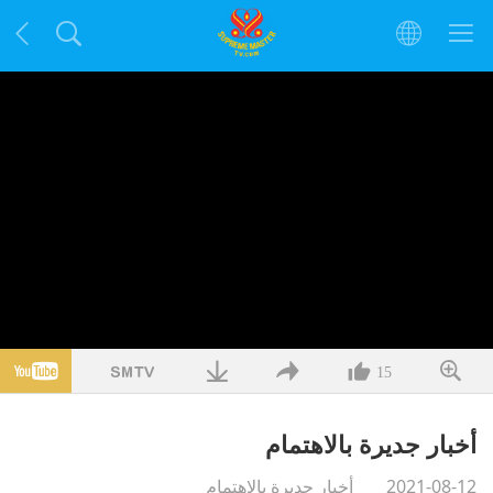
15
أخبار جديرة بالاهتمام
2021-08-12
أخبار جديرة بالاهتمام