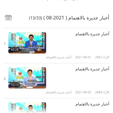
أخبار جديرة بالاهتمام
( 2021-08 )
(13/33)
أخبار جديرة بالاهتمام
1
43:28
الآراء
2862
2021-08-01
أخبار جديرة بالاهتمام
أخبار جديرة بالاهتمام
2
33:13
الآراء
2884
2021-08-02
أخبار جديرة بالاهتمام
أخبار جديرة بالاهتمام