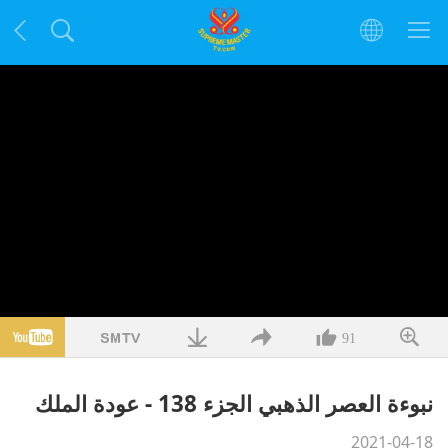
91
نبوءة العصر الذهبي الجزء 138 - عودة الملك
2021-04-18