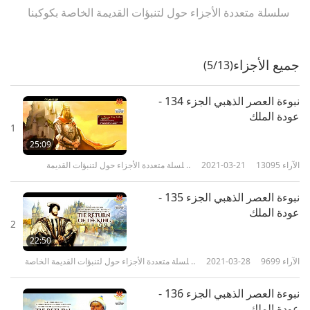
سلسلة متعددة الأجزاء حول لتنبؤات القديمة الخاصة بكوكبنا
جميع الأجزاء
(5/13)
نبوءة العصر الذهبي الجزء 134 -
عودة الملك
1
25:09
الآراء
13095
2021-03-21
سلسلة متعددة الأجزاء حول لتنبؤات القديمة
الخاصة بكوكبنا
نبوءة العصر الذهبي الجزء 135 -
عودة الملك
2
22:50
الآراء
9699
2021-03-28
سلسلة متعددة الأجزاء حول لتنبؤات القديمة الخاصة
بكوكبنا
نبوءة العصر الذهبي الجزء 136 -
عودة الملك