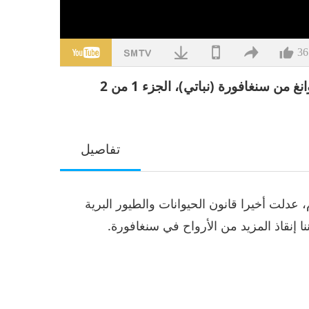
36
من سنغافورة (نباتي)، الجزء 1 من 2
تفاصيل
عدلت أخيرا قانون الحيوانات والطيور البرية
نا إنقاذ المزيد من الأرواح في سنغافورة.