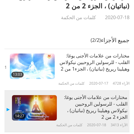
(نباتيان) ، الجزء 2 من 2
2020-07-18
كلمات من الحكمة
جميع الأجزاء
(2/2)
مختارات من علامات الأجنى يوغا:
القلب - للرسولين الروحيين نيكولاس
1
وهيلينا ريريخ (نباتيان) ، الجزء1 من 2
13:03
الآراء
4728
2020-07-17
كلمات من الحكمة
مختارات من علامات الأجنى يوغا:
القلب - للرسولين الروحيين
نيكولاس وهيلينا ريريخ (نباتيان) ،
14:27
الجزء 2 من 2
الآراء
3413
2020-07-18
كلمات من الحكمة