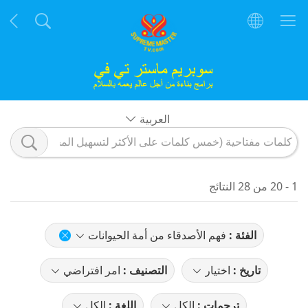
العربية
1 - 20 من 28 النتائج
الفئة :
فهم الأصدقاء من أمة الحيوانات
تاريخ :
اختيار
التصنيف :
امر افتراضي
ترجمات :
الكل
اللغة :
الكل