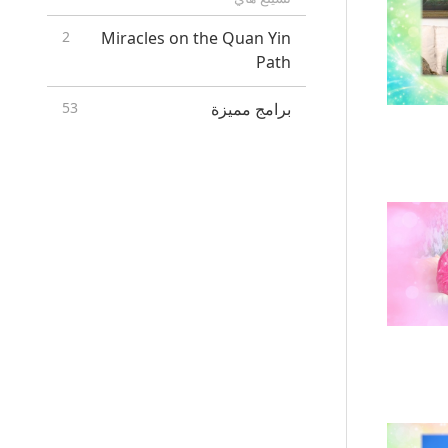
2
Miracles on the Quan Yin
Path
برامج مميزة
53