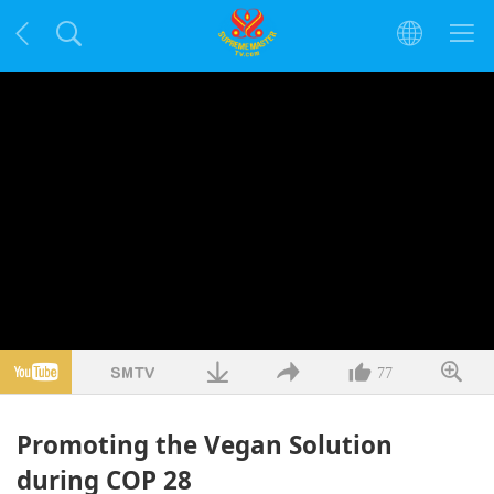
77
Promoting the Vegan Solution
during COP 28