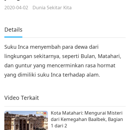
2020-04-02
Dunia Sekitar Kita
Details
Suku Inca menyembah para dewa dari
lingkungan sekitarnya, seperti Bulan, Matahari,
dan guntur yang mencerminkan rasa hormat
yang dimiliki suku Inca terhadap alam.
Video Terkait
Kota Matahari: Mengurai Misteri
dari Kemegahan Baalbek, Bagian
1 dari 2