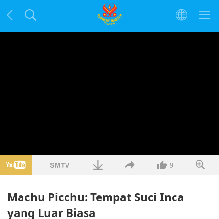
9
Machu Picchu: Tempat Suci Inca
yang Luar Biasa