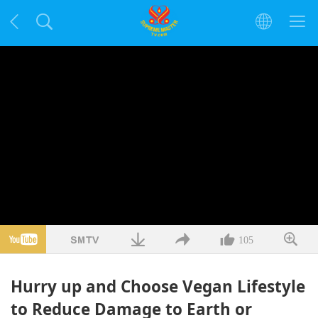
105
Hurry up and Choose Vegan Lifestyle
to Reduce Damage to Earth or