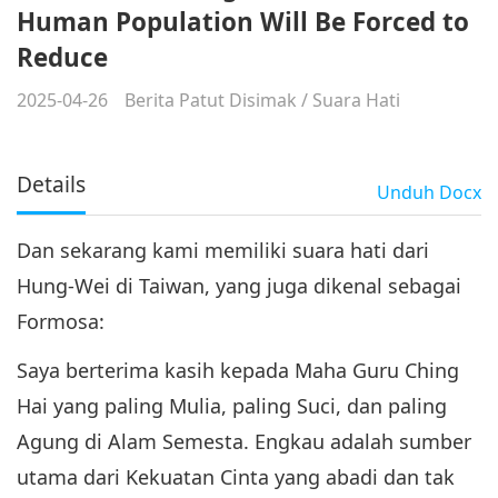
Human Population Will Be Forced to
Reduce
2025-04-26
Berita Patut Disimak
/
Suara Hati
Details
Unduh
Docx
Dan sekarang kami memiliki suara hati dari
Hung-Wei di Taiwan, yang juga dikenal sebagai
Formosa:
Saya berterima kasih kepada Maha Guru Ching
Hai yang paling Mulia, paling Suci, dan paling
Agung di Alam Semesta. Engkau adalah sumber
utama dari Kekuatan Cinta yang abadi dan tak