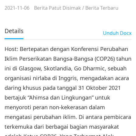
2021-11-06
Berita Patut Disimak
/
Berita Terbaru
Details
Unduh
Docx
Host: Bertepatan dengan Konferensi Perubahan
Iklim Perserikatan Bangsa-Bangsa (COP26) tahun
ini di Glasgow, Skotlandia, Go Dharmic, sebuah
organisasi nirlaba di Inggris, mengadakan acara
daring khusus pada tanggal 31 Oktober 2021
bertajuk “Ahimsa dan Lingkungan” untuk
menyoroti peran non-kekerasan dalam
mengatasi perubahan iklim. Di antara pembicara
terkemuka dari berbagai bagian masyarakat