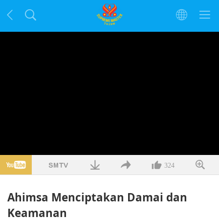
324
Ahimsa Menciptakan Damai dan
Keamanan