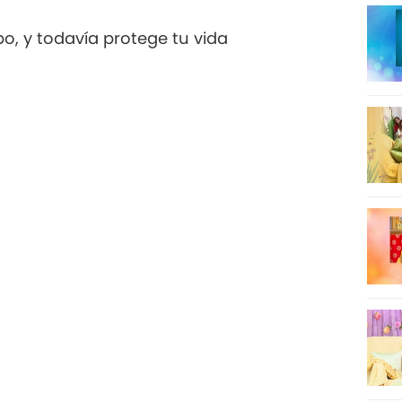
o, y todavía protege tu vida