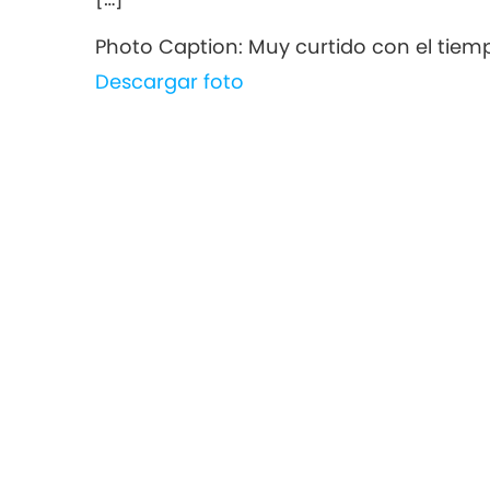
Photo Caption: Muy curtido con el tiemp
Descargar foto