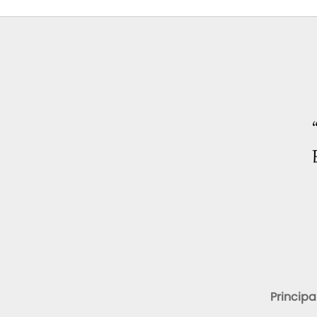
Principa