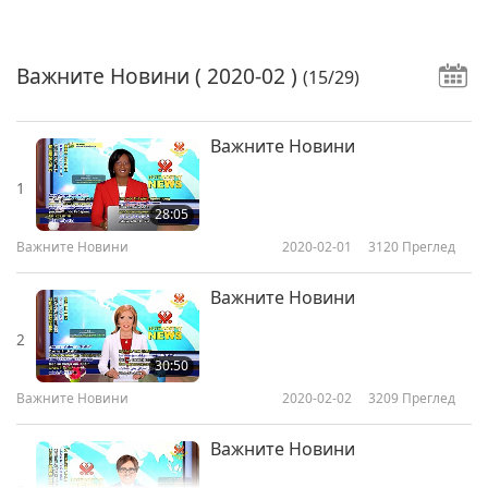
Важните Новини
( 2020-02 )
(15/29)
Важните Новини
1
28:05
Важните Новини
2020-02-01
3120
Преглед
Важните Новини
2
30:50
Важните Новини
2020-02-02
3209
Преглед
Важните Новини