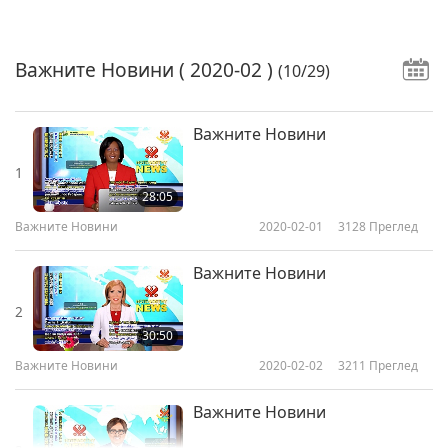
Важните Новини
( 2020-02 )
(10/29)
Важните Новини
1
28:05
Важните Новини
2020-02-01
3128
Преглед
Важните Новини
2
30:50
Важните Новини
2020-02-02
3211
Преглед
Важните Новини