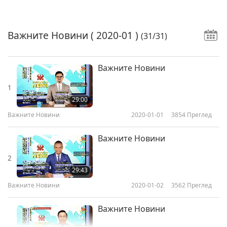
Важните Новини
( 2020-01 )
(31/31)
Важните Новини
1
29:00
Важните Новини
2020-01-01
3854
Преглед
Важните Новини
2
29:43
Важните Новини
2020-01-02
3562
Преглед
Важните Новини