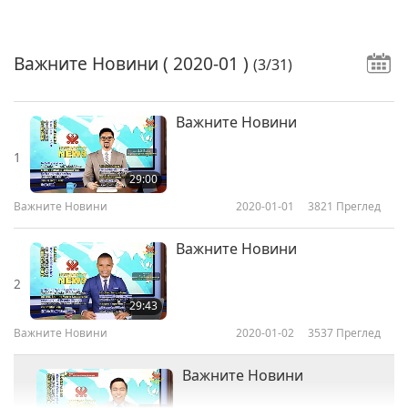
Важните Новини
( 2020-01 )
(3/31)
Важните Новини
1
29:00
Важните Новини
2020-01-01
3821
Преглед
Важните Новини
2
29:43
Важните Новини
2020-01-02
3537
Преглед
Важните Новини