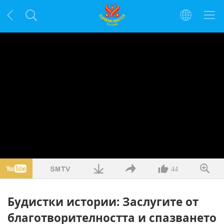
44
Будистки истории: Заслугите от
благотворителността и спазването