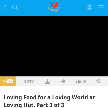
56
Loving Food for a Loving World at
Loving Hut, Part 3 of 3