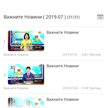
Важните Новини
( 2019-07 )
(31/31)
Важните Новини
1
29:45
Важните Новини
2019-07-01
5281
Преглед
Важните Новини
2
44:11
Важните Новини
2019-07-02
5198
Преглед
Важните Новини