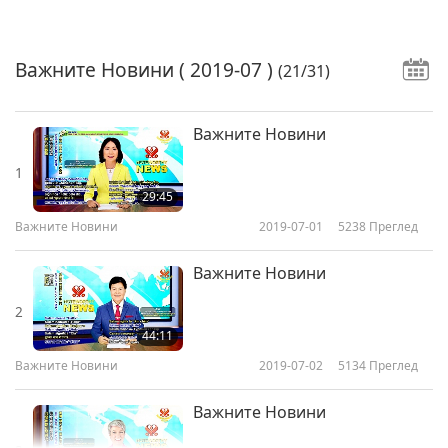
Важните Новини
( 2019-07 )
(21/31)
Важните Новини
1
29:45
Важните Новини
2019-07-01
5238
Преглед
Важните Новини
2
44:11
Важните Новини
2019-07-02
5134
Преглед
Важните Новини