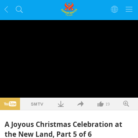
19
A Joyous Christmas Celebration at
the New Land, Part 5 of 6