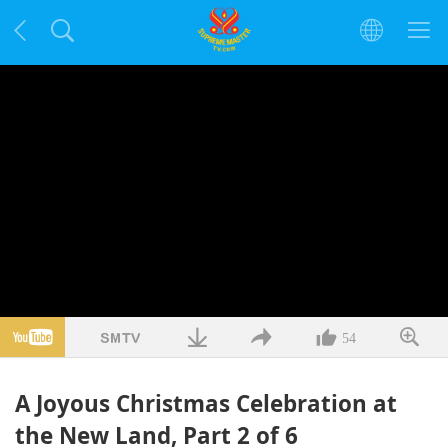
54
A Joyous Christmas Celebration at
the New Land, Part 2 of 6