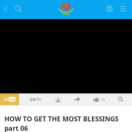
39
HOW TO GET THE MOST BLESSINGS
part 06