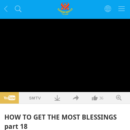
36
HOW TO GET THE MOST BLESSINGS
part 18