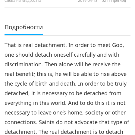
Слова на Мъдростта
2019-04-13
5211
Преглед
Подробности
That is real detachment. In order to meet God,
one should detach oneself carefully and with
discrimination. Then alone will he receive the
real benefit; this is, he will be able to rise above
the cycle of birth and death. In order to be truly
detached, it is necessary to be detached from
everything in this world. And to do this it is not
necessary to leave one’s home, society or other
connections. Saints do not advocate that type of
detachment. The real detachment is to detach