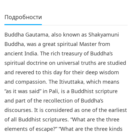
Подробности
Buddha Gautama, also known as Shakyamuni
Buddha, was a great spiritual Master from
ancient India. The rich treasury of Buddha’s
spiritual doctrine on universal truths are studied
and revered to this day for their deep wisdom
and compassion. The Itivuttaka, which means
“as it was said” in Pali, is a Buddhist scripture
and part of the recollection of Buddha’s
discourses. It is considered as one of the earliest
of all Buddhist scriptures. “What are the three
elements of escape?” “What are the three kinds