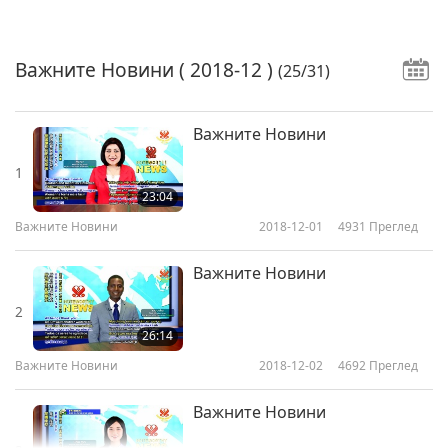
Важните Новини
( 2018-12 )
(25/31)
Важните Новини
1
23:04
Важните Новини
2018-12-01
4931
Преглед
Важните Новини
2
26:14
Важните Новини
2018-12-02
4692
Преглед
Важните Новини