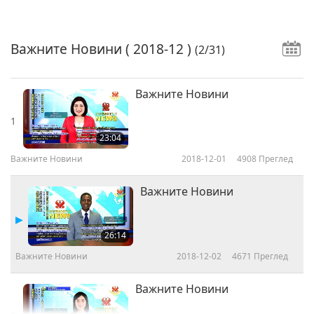
Важните Новини
( 2018-12 )
(2/31)
Важните Новини
1
23:04
Важните Новини
2018-12-01
4908
Преглед
Важните Новини
26:14
Важните Новини
2018-12-02
4671
Преглед
Важните Новини