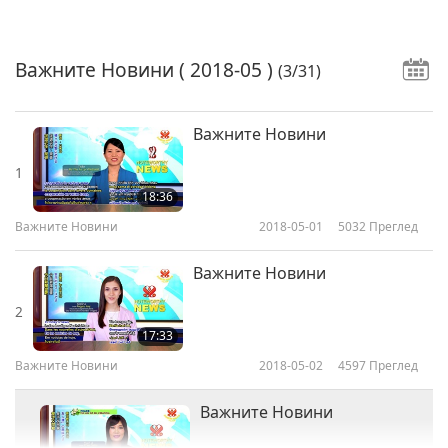
Важните Новини
( 2018-05 )
(3/31)
Важните Новини
1
18:36
Важните Новини
2018-05-01
5032
Преглед
Важните Новини
2
17:33
Важните Новини
2018-05-02
4597
Преглед
Важните Новини