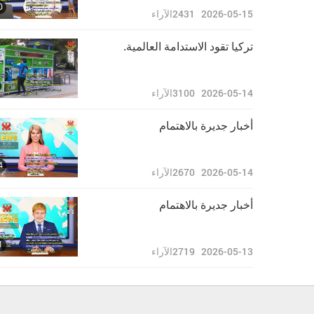
0
2026-05-15
2431
الآراء
تركيا تقود الاستدامة العالمية.
2026-05-14
3100
الآراء
أخبار جديرة بالاهتمام
4
2026-05-14
2670
الآراء
أخبار جديرة بالاهتمام
1
2026-05-13
2719
الآراء