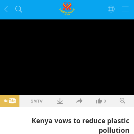
0
Kenya vows to reduce plastic
pollution