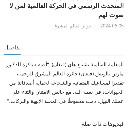
المتحدث الرسمي في الحركة العالمية لمن لا
صوت لهم
2024-06-05
جوائز العالم المشرق
تفاصيل
المعلمة السامية تشينغ هاي (فيغان): “أقدم شاكرة للدكتور
مارتن بالوتش (فيغان) جائزة العالم المشرق للرحمة،
تقديرا لمساعيك المتفانية والشجاعة لحماية أصدقائنا من
الحيوانات، في نعمة الله. مع خالص الامتنان والثناء على
عملك النبيل، دمت محفوظًا في المحبة الإلهية والبركات."
فيديوهات ذات صلة