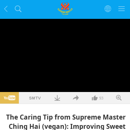
93
The Caring Tip from Supreme Master
Ching Hai (vegan): Improving Sweet