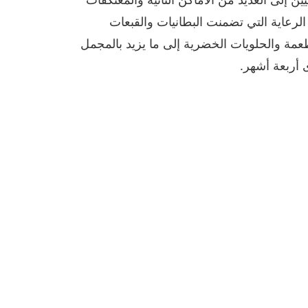
الرعاية التي تضمنت البطانيات والقبعات
عمة والحلويات الخضرية إلى ما يزيد بالمجمل