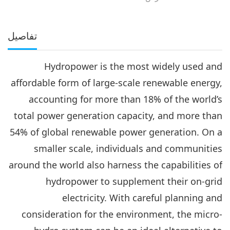
تفاصيل
Hydropower is the most widely used and
affordable form of large-scale renewable energy,
accounting for more than 18% of the world’s
total power generation capacity, and more than
54% of global renewable power generation. On a
smaller scale, individuals and communities
around the world also harness the capabilities of
hydropower to supplement their on-grid
electricity. With careful planning and
consideration for the environment, the micro-