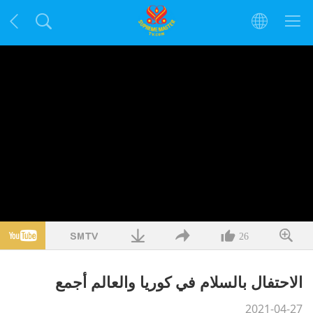
26
الاحتفال بالسلام في كوريا والعالم أجمع
2021-04-27