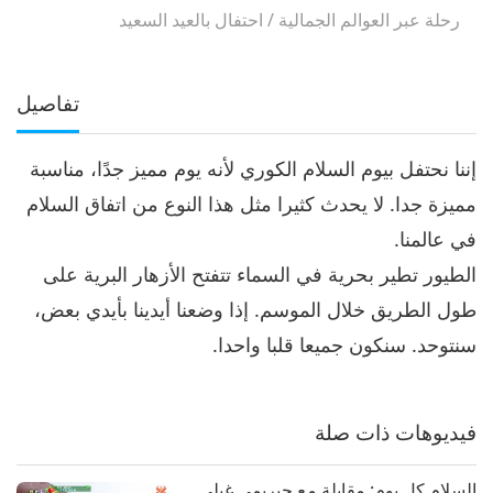
رحلة عبر العوالم الجمالية
/
احتفال بالعيد السعيد
تفاصيل
إننا نحتفل بيوم السلام الكوري لأنه يوم مميز جدًا، مناسبة
مميزة جدا. لا يحدث كثيرا مثل هذا النوع من اتفاق السلام
في عالمنا.
الطيور تطير بحرية في السماء تتفتح الأزهار البرية على
طول الطريق خلال الموسم. إذا وضعنا أيدينا بأيدي بعض،
سنتوحد. سنكون جميعا قلبا واحدا.
فيديوهات ذات صلة
السلام كل يوم: مقابلة مع جيريمي غيلي