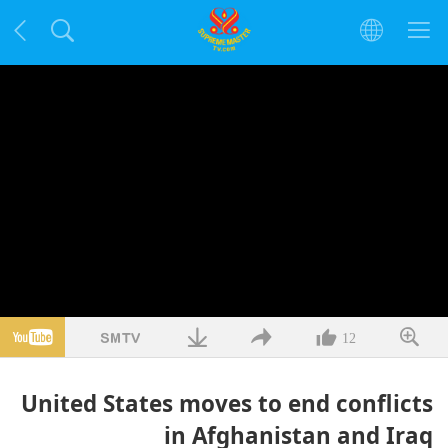
12
United States moves to end conflicts
in Afghanistan and Iraq