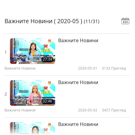
Важните Новини
( 2020-05 )
(11/31)
Важните Новини
1
27:34
Важните Новини
2020-05-01
3133
Преглед
Важните Новини
2
32:46
Важните Новини
2020-05-02
3457
Преглед
Важните Новини