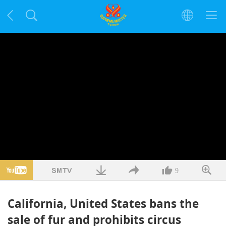
9
California, United States bans the
sale of fur and prohibits circus