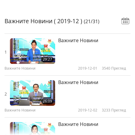
Важните Новини
( 2019-12 )
(21/31)
Важните Новини
1
29:27
Важните Новини
2019-12-01
3540
Преглед
Важните Новини
2
26:09
Важните Новини
2019-12-02
3233
Преглед
Важните Новини