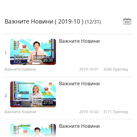
Важните Новини
( 2019-10 )
(12/31)
Важните Новини
1
26:30
Важните Новини
2019-10-01
3296
Преглед
Важните Новини
2
27:50
Важните Новини
2019-10-02
3171
Преглед
Важните Новини