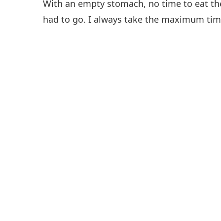
With an empty stomach, no time to eat the
had to go. I always take the maximum tim