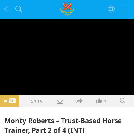
4
Monty Roberts – Trust-Based Horse
Trainer, Part 2 of 4 (INT)