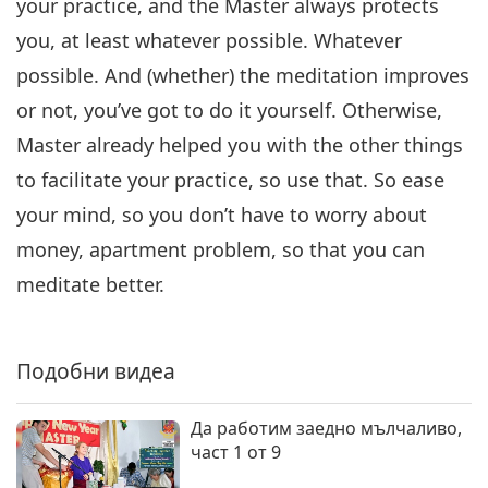
your practice, and the Master always protects
you, at least whatever possible. Whatever
possible. And (whether) the meditation improves
or not, you’ve got to do it yourself. Otherwise,
Master already helped you with the other things
to facilitate your practice, so use that. So ease
your mind, so you don’t have to worry about
money, apartment problem, so that you can
meditate better.
Подобни видеа
Да работим заедно мълчаливо,
част 1 от 9