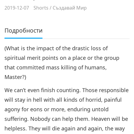
2019-12-07
Shorts
/
Създавай Мир
Подробности
(What is the impact of the drastic loss of
spiritual merit points on a place or the group
that committed mass killing of humans,
Master?)
We can’t even finish counting. Those responsible
will stay in hell with all kinds of horrid, painful
agony for eons or more, enduring untold
suffering. Nobody can help them. Heaven will be
helpless. They will die again and again, the way